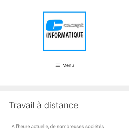
Menu
Travail à distance
A l’heure actuelle, de nombreuses sociétés