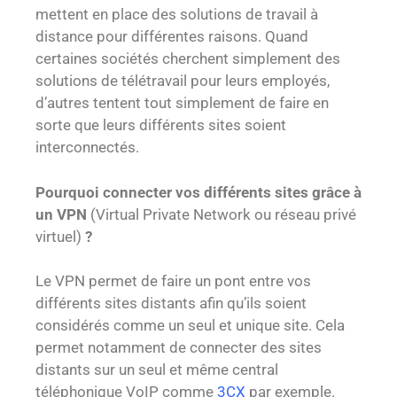
mettent en place des solutions de travail à
distance pour différentes raisons. Quand
certaines sociétés cherchent simplement des
solutions de télétravail pour leurs employés,
d’autres tentent tout simplement de faire en
sorte que leurs différents sites soient
interconnectés.
Pourquoi connecter vos différents sites grâce à
un VPN
(Virtual Private Network ou réseau privé
virtuel)
?
Le VPN permet de faire un pont entre vos
différents sites distants afin qu’ils soient
considérés comme un seul et unique site. Cela
permet notamment de connecter des sites
distants sur un seul et même central
téléphonique VoIP comme
3CX
par exemple.