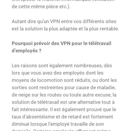
de cette même pièce etc.).
Autant dire qu’un VPN entre vos différents sites
est la solution la plus adaptée et la plus rentable.
Pourquoi prévoir des VPN pour le télétravail
d’employés ?
Les raisons sont également nombreuses, dès
lors que vous avez des employés dont les
moyens de locomotion sont réduits, ou dont les
sorties sont restreintes pour cause de maladie,
de neige sur les routes ou toute autre excuse, la
solution de télétravail est une alternative tout à
fait intéressante. Il est également prouvé que le
taux d’absentéisme et de retard est fortement
diminué lorsque l’employé travaille de son