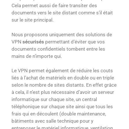
Cela permet aussi de faire transiter des
documents vers le site distant comme s’il était
sur le site principal.
Nous proposons uniquement des solutions de
VPN
sécurisés
permettant d’éviter que vos
documents confidentiels tombent entre les
mains de n’importe qui.
Le VPN permet également de réduire les couts
liés à l’achat de matériels en double ou en triple
selon le nombre de sites distants. En effet grâce
à cela, il n’est plus nécessaire d’avoir un serveur
informatique sur chaque site, un central
téléphonique sur chaque site ainsi que tous les
frais qui en découlent (double maintenance,
bâtiments avec salle technique pour y
entreposer le matériel informatique, ventilation