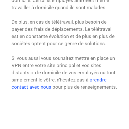
domicile. Certains employés affirment même
travailler à domicile quand ils sont malades.
De plus, en cas de télétravail, plus besoin de
payer des frais de déplacements. Le télétravail
est en constante évolution et de plus en plus de
sociétés optent pour ce genre de solutions.
Si vous aussi vous souhaitez mettre en place un
VPN entre votre site principal et vos sites
distants ou le domicile de vos employés ou tout
simplement le vôtre, n’hésitez pas à
prendre
contact avec nous
pour plus de renseignements.