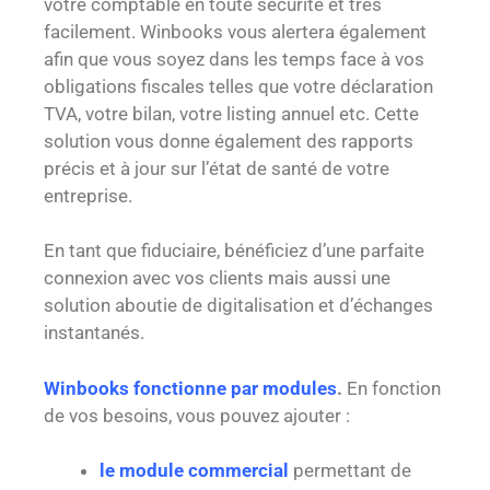
votre comptable en toute sécurité et très
facilement. Winbooks vous alertera également
afin que vous soyez dans les temps face à vos
obligations fiscales telles que votre déclaration
TVA, votre bilan, votre listing annuel etc. Cette
solution vous donne également des rapports
précis et à jour sur l’état de santé de votre
entreprise.
En tant que fiduciaire, bénéficiez d’une parfaite
connexion avec vos clients mais aussi une
solution aboutie de digitalisation et d’échanges
instantanés.
Winbooks fonctionne par modules
.
En fonction
de vos besoins, vous pouvez ajouter :
le module commercial
permettant de