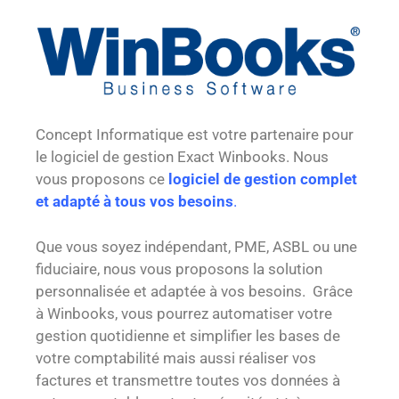
Concept Informatique est votre partenaire pour
le logiciel de gestion Exact Winbooks. Nous
vous proposons ce
logiciel de gestion complet
et adapté à tous vos besoins
.
Que vous soyez indépendant, PME, ASBL ou une
fiduciaire, nous vous proposons la solution
personnalisée et adaptée à vos besoins. Grâce
à Winbooks, vous pourrez automatiser votre
gestion quotidienne et simplifier les bases de
votre comptabilité mais aussi réaliser vos
factures et transmettre toutes vos données à