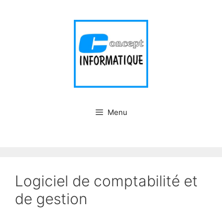
Menu
Logiciel de comptabilité et
de gestion