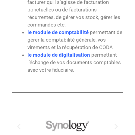
facturer qu’il s’agisse de facturation
ponctuelles ou de facturations
récurrentes, de gérer vos stock, gérer les
commandes etc.
le module de comptabilité
permettant de
gérer la comptabilité générale, vos
virements et la récupération de CODA
le module de digitalisation
permettant
l’échange de vos documents comptables
avec votre fiduciaire.